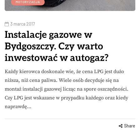
MOTORYZACJA
3 marca 2017
Instalacje gazowe w
Bydgoszczy. Czy warto
inwestować w autogaz?
Każdy kierowca doskonale wie, że cena LPG jest dużo
niższa, niż cena paliwa. Wiele osób decyduje się na
montaż instalacji gazowej licząc na spore oszczędności.
Czy LPG jest wskazane w przypadku każdego oraz kiedy
naprawdę…
Share