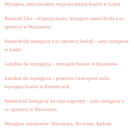
Wynajem samochodów, wypożyczalnia busów w Łodzi
Rentault Clio – wypożyczania, wynajem samochodu z oc
sprawcy w Warszawie
Samochody zastępczy z oc sprawcy kolizji – auto zastępcze
w Łodzi
Autobus do wynajęcia – wynajem busów w Rzeszowie
Autokar do wynajęcia – przewóz i transport osób:
wynajem busów w Katowicach
Samochód Zastępczy na czas naprawy – auto zastępcze z
oc sprawcy w Warszawie
Wynajem autobusów: Warszawa, Wrocław, Radom