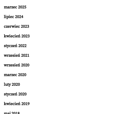
marzec 2025
lipiec 2024
czerwiec 2023
kwiecień 2023
styczeń 2022
wrzesień 2021
wrzesień 2020
marzec 2020
luty 2020
styczeń 2020
kwiecień 2019
maj 2018