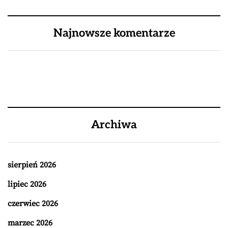
Najnowsze komentarze
Archiwa
sierpień 2026
lipiec 2026
czerwiec 2026
marzec 2026