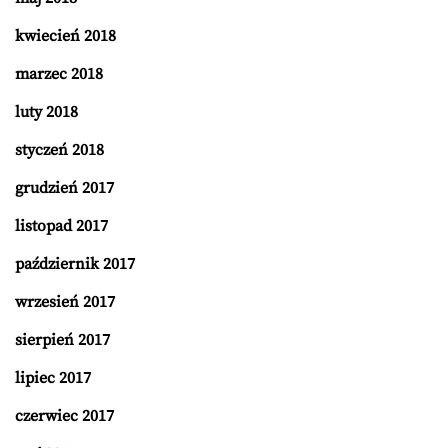
kwiecień 2018
marzec 2018
luty 2018
styczeń 2018
grudzień 2017
listopad 2017
październik 2017
wrzesień 2017
sierpień 2017
lipiec 2017
czerwiec 2017