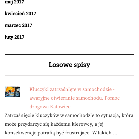
maj 2017
kwiecień 2017
marzec 2017
luty 2017
Losowe spisy
Kluczyki zatrzaśnięte w samochodzie -
awaryjne otwieranie samochodu. Pomoc
drogowa Katowice.
Zatrzaśnięcie kluczyków w samochodzie to sytuacja, która
może przydarzyć się każdemu kierowcy, a jej
konsekwencje potrafią być frustrujące. W takich …