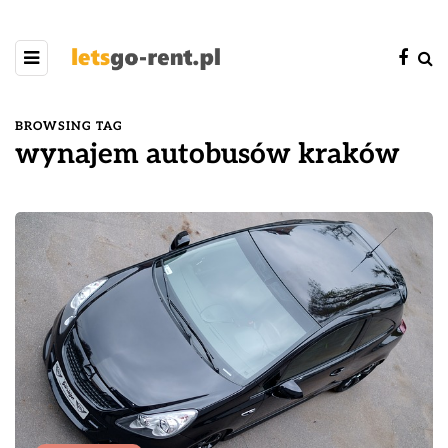
BROWSING TAG
wynajem autobusów kraków