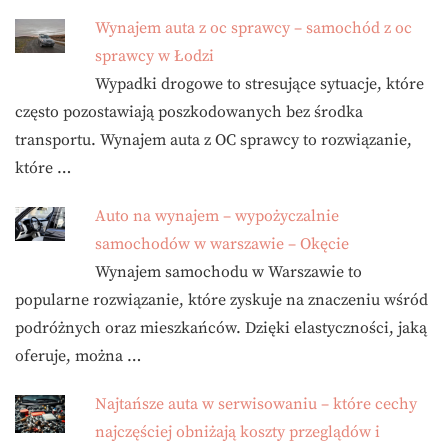
Wynajem auta z oc sprawcy – samochód z oc
sprawcy w Łodzi
Wypadki drogowe to stresujące sytuacje, które
często pozostawiają poszkodowanych bez środka
transportu. Wynajem auta z OC sprawcy to rozwiązanie,
które …
Auto na wynajem – wypożyczalnie
samochodów w warszawie – Okęcie
Wynajem samochodu w Warszawie to
popularne rozwiązanie, które zyskuje na znaczeniu wśród
podróżnych oraz mieszkańców. Dzięki elastyczności, jaką
oferuje, można …
Najtańsze auta w serwisowaniu – które cechy
najczęściej obniżają koszty przeglądów i