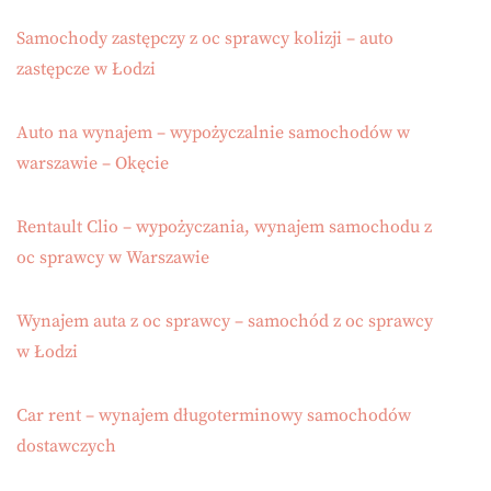
Samochody zastępczy z oc sprawcy kolizji – auto
zastępcze w Łodzi
Auto na wynajem – wypożyczalnie samochodów w
warszawie – Okęcie
Rentault Clio – wypożyczania, wynajem samochodu z
oc sprawcy w Warszawie
Wynajem auta z oc sprawcy – samochód z oc sprawcy
w Łodzi
Car rent – wynajem długoterminowy samochodów
dostawczych