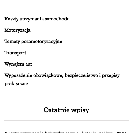
Koszty utrzymania samochodu
Motoryzacja
Tematy pozamotoryzacyjne
Transport
Wynajem aut
Wyposażenie obowiązkowe, bezpieczeństwo i przepisy
praktyczne
Ostatnie wpisy