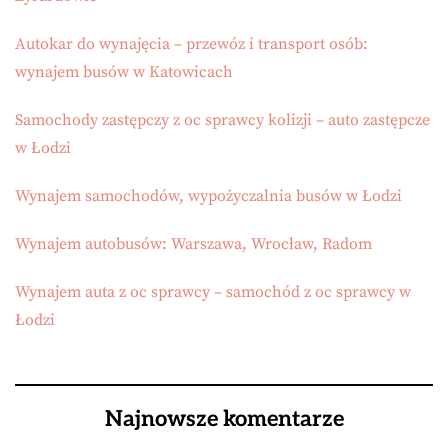
Autokar do wynajęcia – przewóz i transport osób:
wynajem busów w Katowicach
Samochody zastępczy z oc sprawcy kolizji – auto zastępcze
w Łodzi
Wynajem samochodów, wypożyczalnia busów w Łodzi
Wynajem autobusów: Warszawa, Wrocław, Radom
Wynajem auta z oc sprawcy – samochód z oc sprawcy w
Łodzi
Najnowsze komentarze