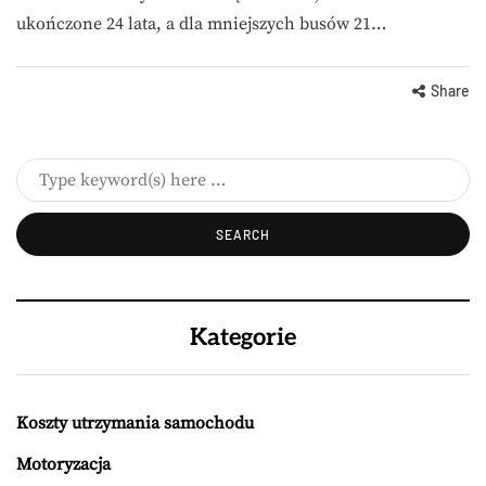
ukończone 24 lata, a dla mniejszych busów 21…
Share
Kategorie
Koszty utrzymania samochodu
Motoryzacja