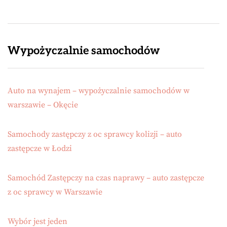
Wypożyczalnie samochodów
Auto na wynajem – wypożyczalnie samochodów w
warszawie – Okęcie
Samochody zastępczy z oc sprawcy kolizji – auto
zastępcze w Łodzi
Samochód Zastępczy na czas naprawy – auto zastępcze
z oc sprawcy w Warszawie
Wybór jest jeden