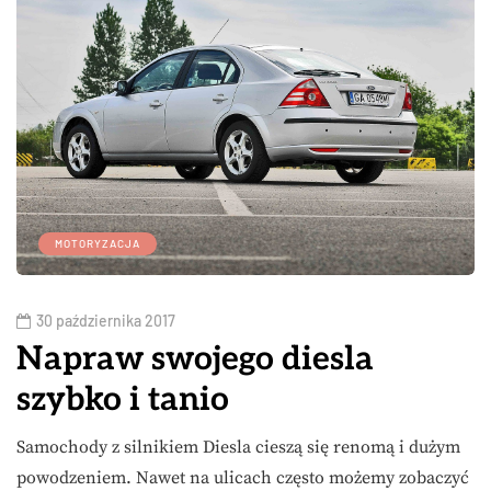
MOTORYZACJA
30 października 2017
Napraw swojego diesla
szybko i tanio
Samochody z silnikiem Diesla cieszą się renomą i dużym
powodzeniem. Nawet na ulicach często możemy zobaczyć