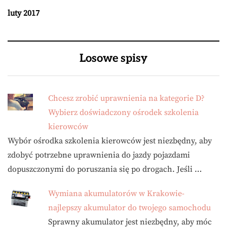
luty 2017
Losowe spisy
Chcesz zrobić uprawnienia na kategorie D?
Wybierz doświadczony ośrodek szkolenia
kierowców
Wybór ośrodka szkolenia kierowców jest niezbędny, aby
zdobyć potrzebne uprawnienia do jazdy pojazdami
dopuszczonymi do poruszania się po drogach. Jeśli …
Wymiana akumulatorów w Krakowie-
najlepszy akumulator do twojego samochodu
Sprawny akumulator jest niezbędny, aby móc