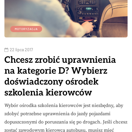
MOTORYZACJA
22 lipca 2017
Chcesz zrobić uprawnienia
na kategorie D? Wybierz
doświadczony ośrodek
szkolenia kierowców
Wybór ośrodka szkolenia kierowców jest niezbędny, aby
zdobyć potrzebne uprawnienia do jazdy pojazdami
dopuszczonymi do poruszania się po drogach. Jeśli chcesz
zostać zawodowym kierowcą autobusu, musisz mieć