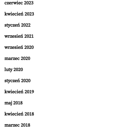
czerwiec 2023
kwiecień 2023
styczeń 2022
wrzesień 2021
wrzesień 2020
marzec 2020
luty 2020
styczeń 2020
kwiecień 2019
maj 2018
kwiecień 2018
marzec 2018