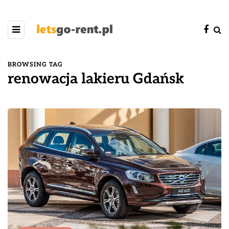
BROWSING TAG
renowacja lakieru Gdańsk