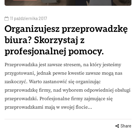
11 października 2017
Organizujesz przeprowadzkę
biura? Skorzystaj z
profesjonalnej pomocy.
Przeprowadzka jest zawsze stresem, na który jesteśmy
przygotowani, jednak pewne kwestie zawsze mogą nas
zaskoczyć. Warto zastanowić się organizując
przeprowadzkę firmy, nad wyborem odpowiedniej obsługi
przeprowadzki. Profesjonalne firmy zajmujące się
przeprowadzkami mają w swojej flocie…
Share