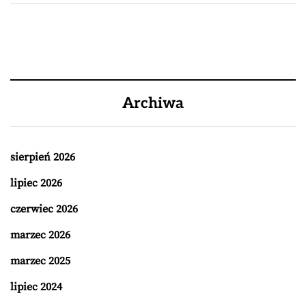
Archiwa
sierpień 2026
lipiec 2026
czerwiec 2026
marzec 2026
marzec 2025
lipiec 2024