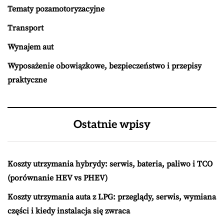
Tematy pozamotoryzacyjne
Transport
Wynajem aut
Wyposażenie obowiązkowe, bezpieczeństwo i przepisy
praktyczne
Ostatnie wpisy
Koszty utrzymania hybrydy: serwis, bateria, paliwo i TCO
(porównanie HEV vs PHEV)
Koszty utrzymania auta z LPG: przeglądy, serwis, wymiana
części i kiedy instalacja się zwraca