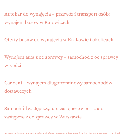
Autokar do wynajęcia – przewóz i transport osób:
wynajem busów w Katowicach
Oferty busów do wynajęcia w Krakowie i okolicach
Wynajem auta z oc sprawcy – samochód z oc sprawcy
w Łodzi
Car rent – wynajem długoterminowy samochodów
dostawczych
Samochód zastępczy,auto zastępcze z oc – auto
zastępcze z oc sprawcy w Warszawie