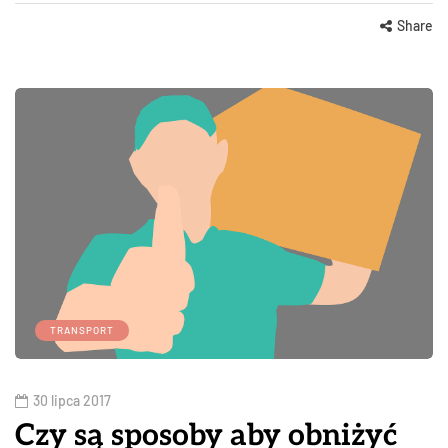
Share
TRANSPORT
30 lipca 2017
Czy są sposoby aby obniżyć