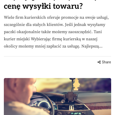
cenę wysyłki towaru?
Wiele firm kurierskich oferuje promocje na swoje usługi,
szczególnie dla stałych klientów. Jeśli jednak wysyłamy
paczki okazjonalnie także możemy zaoszczędzić. Tani
kurier miejski Wybierając firmę kurierską w naszej
okolicy możemy mniej zapłacić za usługę. Najlepszą…
Share