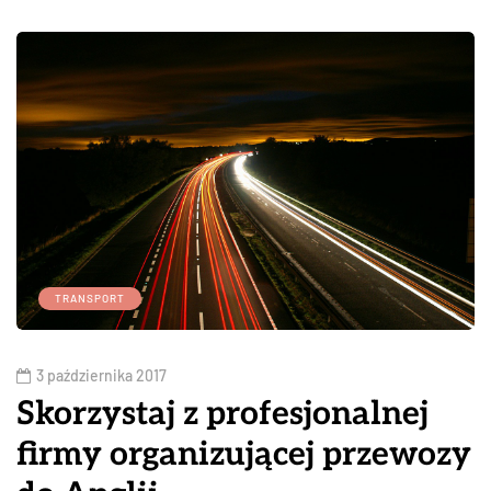
TRANSPORT
3 października 2017
Skorzystaj z profesjonalnej
firmy organizującej przewozy