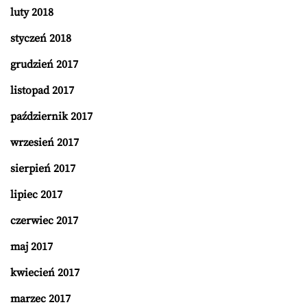
luty 2018
styczeń 2018
grudzień 2017
listopad 2017
październik 2017
wrzesień 2017
sierpień 2017
lipiec 2017
czerwiec 2017
maj 2017
kwiecień 2017
marzec 2017