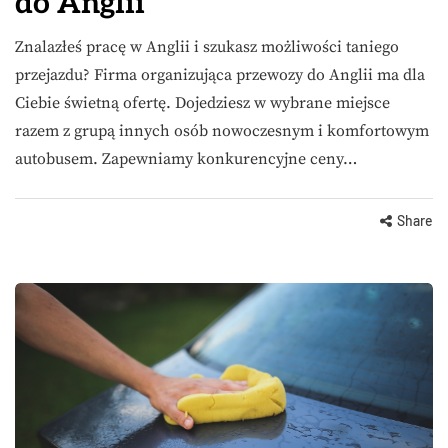
do Anglii
Znalazłeś pracę w Anglii i szukasz możliwości taniego
przejazdu? Firma organizująca przewozy do Anglii ma dla
Ciebie świetną ofertę. Dojedziesz w wybrane miejsce
razem z grupą innych osób nowoczesnym i komfortowym
autobusem. Zapewniamy konkurencyjne ceny…
Share