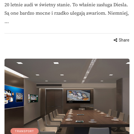
20 letnie audi w świetny stanie. To właśnie zasługa Diesla.
Są one bardzo mocne i rzadko ulegają awariom. Niemniej,
…
Share
TRANSPORT