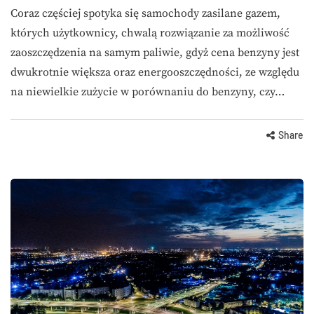
Coraz częściej spotyka się samochody zasilane gazem,
których użytkownicy, chwalą rozwiązanie za możliwość
zaoszczędzenia na samym paliwie, gdyż cena benzyny jest
dwukrotnie większa oraz energooszczędności, ze względu
na niewielkie zużycie w porównaniu do benzyny, czy…
Share