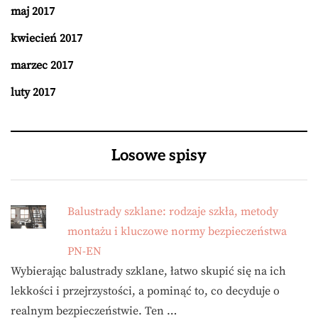
maj 2017
kwiecień 2017
marzec 2017
luty 2017
Losowe spisy
Balustrady szklane: rodzaje szkła, metody
montażu i kluczowe normy bezpieczeństwa
PN-EN
Wybierając balustrady szklane, łatwo skupić się na ich
lekkości i przejrzystości, a pominąć to, co decyduje o
realnym bezpieczeństwie. Ten …