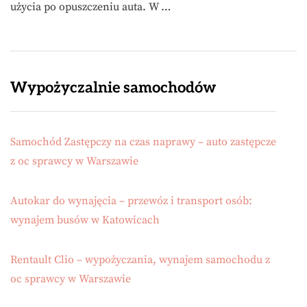
użycia po opuszczeniu auta. W …
Wypożyczalnie samochodów
Samochód Zastępczy na czas naprawy – auto zastępcze
z oc sprawcy w Warszawie
Autokar do wynajęcia – przewóz i transport osób:
wynajem busów w Katowicach
Rentault Clio – wypożyczania, wynajem samochodu z
oc sprawcy w Warszawie