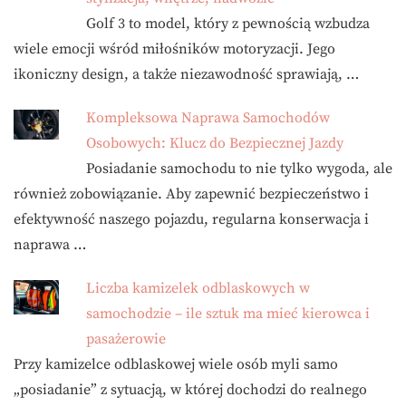
Golf 3 to model, który z pewnością wzbudza
wiele emocji wśród miłośników motoryzacji. Jego
ikoniczny design, a także niezawodność sprawiają, …
Kompleksowa Naprawa Samochodów
Osobowych: Klucz do Bezpiecznej Jazdy
Posiadanie samochodu to nie tylko wygoda, ale
również zobowiązanie. Aby zapewnić bezpieczeństwo i
efektywność naszego pojazdu, regularna konserwacja i
naprawa …
Liczba kamizelek odblaskowych w
samochodzie – ile sztuk ma mieć kierowca i
pasażerowie
Przy kamizelce odblaskowej wiele osób myli samo
„posiadanie” z sytuacją, w której dochodzi do realnego