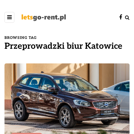
BROWSING TAG
Przeprowadzki biur Katowice