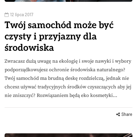
12 lipca 2017
Twój samochód może być
czysty i przyjazny dla
środowiska
Zwracasz dużą uwagę na ekologię i swoje nawyki i wybory
podporządkowujesz ochronie środowiska naturalnego?
Twój samochód ma brudną deskę rozdzielczą, jednak nie
chcesz używać tradycyjnych środków czyszczących aby jej
nie zniszczyć? Rozwiązaniem będą eko kosmetyki…
Share