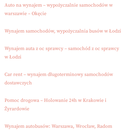
Auto na wynajem – wypożyczalnie samochodów w
warszawie – Okęcie
Wynajem samochodów, wypożyczalnia busów w Łodzi
Wynajem auta z oc sprawcy – samochód z oc sprawcy
w Łodzi
Car rent – wynajem długoterminowy samochodów
dostawczych
Pomoc drogowa – Holowanie 24h w Krakowie i
Żyrardowie
Wynajem autobusów: Warszawa, Wrocław, Radom