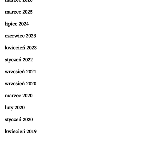
marzec 2026
marzec 2025
lipiec 2024
czerwiec 2023
kwiecień 2023
styczeń 2022
wrzesień 2021
wrzesień 2020
marzec 2020
luty 2020
styczeń 2020
kwiecień 2019