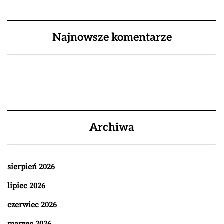
Najnowsze komentarze
Archiwa
sierpień 2026
lipiec 2026
czerwiec 2026