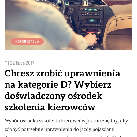
MOTORYZACJA
22 lipca 2017
Chcesz zrobić uprawnienia
na kategorie D? Wybierz
doświadczony ośrodek
szkolenia kierowców
Wybór ośrodka szkolenia kierowców jest niezbędny, aby
zdobyć potrzebne uprawnienia do jazdy pojazdami