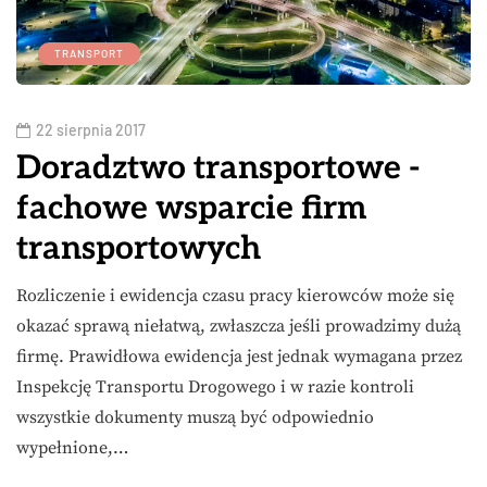
TRANSPORT
22 sierpnia 2017
Doradztwo transportowe -
fachowe wsparcie firm
transportowych
Rozliczenie i ewidencja czasu pracy kierowców może się
okazać sprawą niełatwą, zwłaszcza jeśli prowadzimy dużą
firmę. Prawidłowa ewidencja jest jednak wymagana przez
Inspekcję Transportu Drogowego i w razie kontroli
wszystkie dokumenty muszą być odpowiednio
wypełnione,…