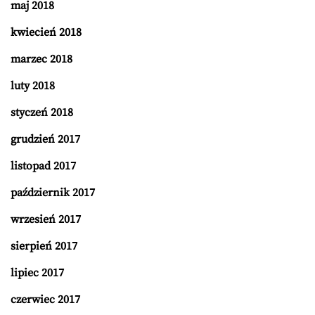
maj 2018
kwiecień 2018
marzec 2018
luty 2018
styczeń 2018
grudzień 2017
listopad 2017
październik 2017
wrzesień 2017
sierpień 2017
lipiec 2017
czerwiec 2017