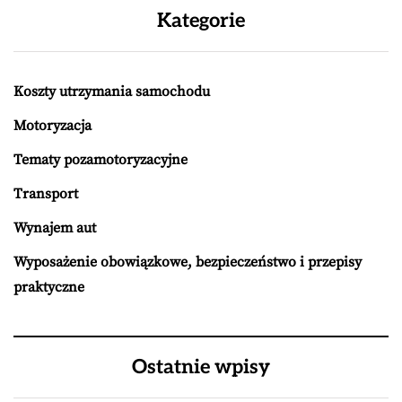
Kategorie
Koszty utrzymania samochodu
Motoryzacja
Tematy pozamotoryzacyjne
Transport
Wynajem aut
Wyposażenie obowiązkowe, bezpieczeństwo i przepisy
praktyczne
Ostatnie wpisy