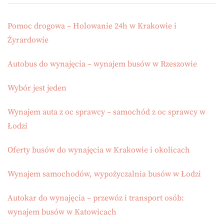
Pomoc drogowa – Holowanie 24h w Krakowie i
Żyrardowie
Autobus do wynajęcia – wynajem busów w Rzeszowie
Wybór jest jeden
Wynajem auta z oc sprawcy – samochód z oc sprawcy w
Łodzi
Oferty busów do wynajęcia w Krakowie i okolicach
Wynajem samochodów, wypożyczalnia busów w Łodzi
Autokar do wynajęcia – przewóz i transport osób:
wynajem busów w Katowicach