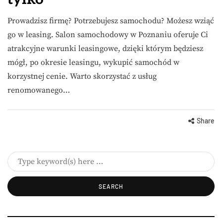
Prowadzisz firmę? Potrzebujesz samochodu? Możesz wziąć
go w leasing. Salon samochodowy w Poznaniu oferuje Ci
atrakcyjne warunki leasingowe, dzięki którym będziesz
mógł, po okresie leasingu, wykupić samochód w
korzystnej cenie. Warto skorzystać z usług
renomowanego…
Share