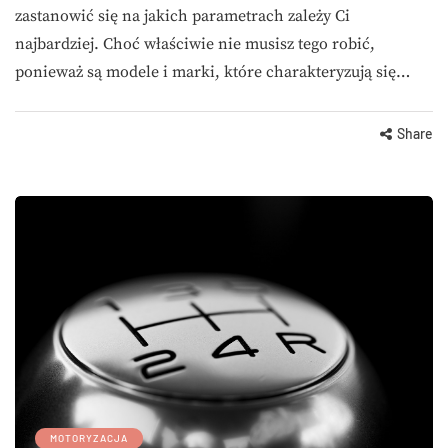
zastanowić się na jakich parametrach zależy Ci
najbardziej. Choć właściwie nie musisz tego robić,
ponieważ są modele i marki, które charakteryzują się…
Share
MOTORYZACJA