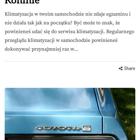
Koninie
Klimatyzacja w twoim samochodzie nie zdaje egzaminu i
nie działa tak jak na początku? Być może to znak, że
powinieneś udać się do serwisu klimatyzacji. Regularnego
przeglądu klimatyzacji w samochodzie powinieneś
dokonywać przynajmniej raz w…
Share