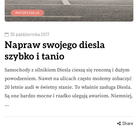
MOTORYZACJA
30 października 2017
Napraw swojego diesla
szybko i tanio
Samochody z silnikiem Diesla cieszą się renomą i dużym
powodzeniem. Nawet na ulicach często możemy zobaczyć
20 letnie audi w świetny stanie. To właśnie zasługa Diesla.
Są one bardzo mocne i rzadko ulegają awariom. Niemniej,
…
Share