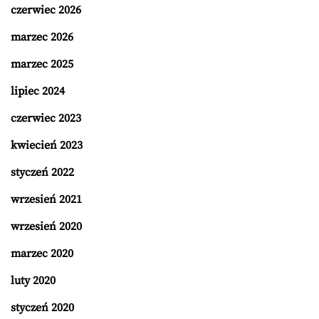
czerwiec 2026
marzec 2026
marzec 2025
lipiec 2024
czerwiec 2023
kwiecień 2023
styczeń 2022
wrzesień 2021
wrzesień 2020
marzec 2020
luty 2020
styczeń 2020