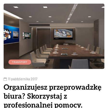
TRANSPORT
11 października 2017
Organizujesz przeprowadzkę
biura? Skorzystaj z
profesjonalnej pomocy.