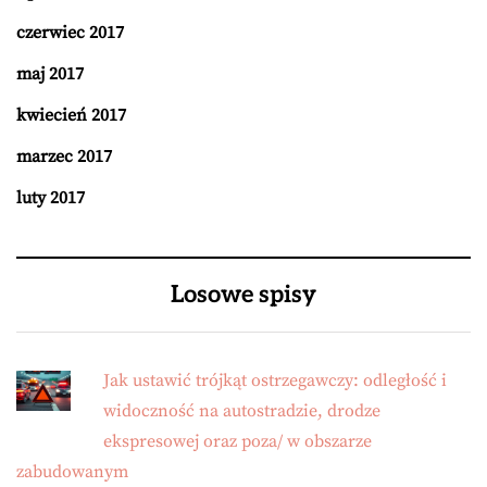
czerwiec 2017
maj 2017
kwiecień 2017
marzec 2017
luty 2017
Losowe spisy
Jak ustawić trójkąt ostrzegawczy: odległość i
widoczność na autostradzie, drodze
ekspresowej oraz poza/ w obszarze
zabudowanym