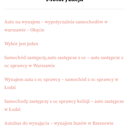
Auto na wynajem – wypożyczalnie samochodów w
warszawie – Okęcie
Wybór jest jeden
Samochód zastępczy,auto zastępcze z oc – auto zastępcze z
oc sprawcy w Warszawie
Wynajem auta z oc sprawcy – samochód z oc sprawcy w
Łodzi
Samochody zastępczy z oc sprawcy kolizji – auto zastępcze
w Łodzi
Autobus do wynajęcia – wynajem busów w Rzeszowie