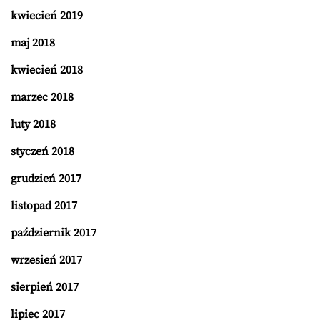
kwiecień 2019
maj 2018
kwiecień 2018
marzec 2018
luty 2018
styczeń 2018
grudzień 2017
listopad 2017
październik 2017
wrzesień 2017
sierpień 2017
lipiec 2017