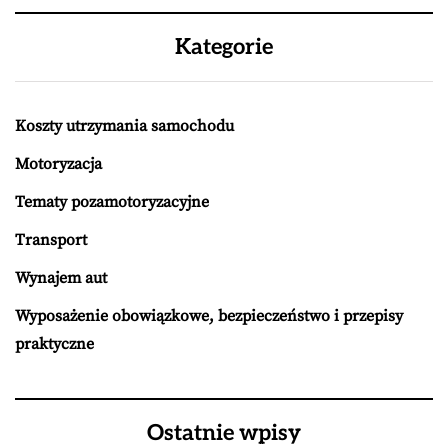
Kategorie
Koszty utrzymania samochodu
Motoryzacja
Tematy pozamotoryzacyjne
Transport
Wynajem aut
Wyposażenie obowiązkowe, bezpieczeństwo i przepisy
praktyczne
Ostatnie wpisy