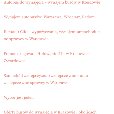
Autobus do wynajęcia – wynajem busów w Rzeszowie
Wynajem autobusów: Warszawa, Wrocław, Radom
Rentault Clio – wypożyczania, wynajem samochodu z
oc sprawcy w Warszawie
Pomoc drogowa – Holowanie 24h w Krakowie i
Żyrardowie
Samochód zastępczy,auto zastępcze z oc – auto
zastępcze z oc sprawcy w Warszawie
Wybór jest jeden
Oferty busów do wynajęcia w Krakowie i okolicach