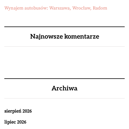
Wynajem autobusów: Warszawa, Wrocław, Radom
Najnowsze komentarze
Archiwa
sierpień 2026
lipiec 2026