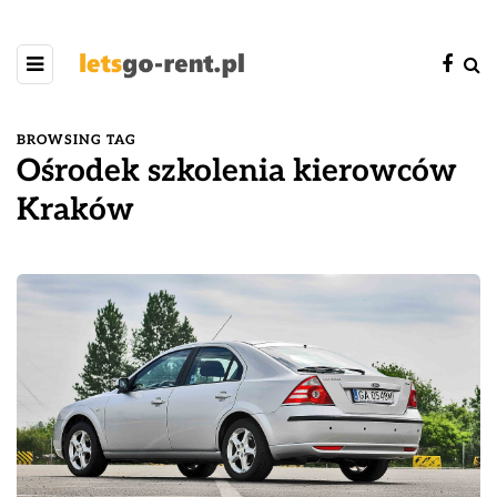
BROWSING TAG
Ośrodek szkolenia kierowców
Kraków