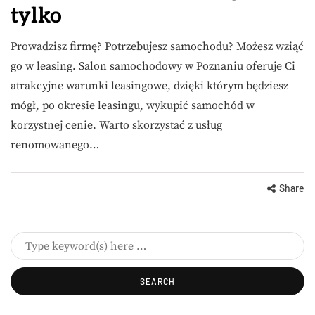
tylko
Prowadzisz firmę? Potrzebujesz samochodu? Możesz wziąć
go w leasing. Salon samochodowy w Poznaniu oferuje Ci
atrakcyjne warunki leasingowe, dzięki którym będziesz
mógł, po okresie leasingu, wykupić samochód w
korzystnej cenie. Warto skorzystać z usług
renomowanego…
Share