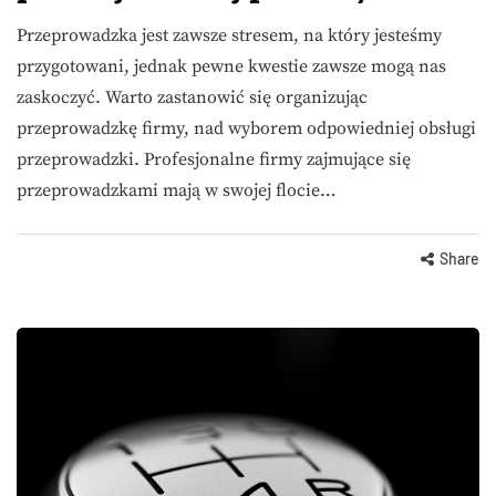
Przeprowadzka jest zawsze stresem, na który jesteśmy
przygotowani, jednak pewne kwestie zawsze mogą nas
zaskoczyć. Warto zastanowić się organizując
przeprowadzkę firmy, nad wyborem odpowiedniej obsługi
przeprowadzki. Profesjonalne firmy zajmujące się
przeprowadzkami mają w swojej flocie…
Share