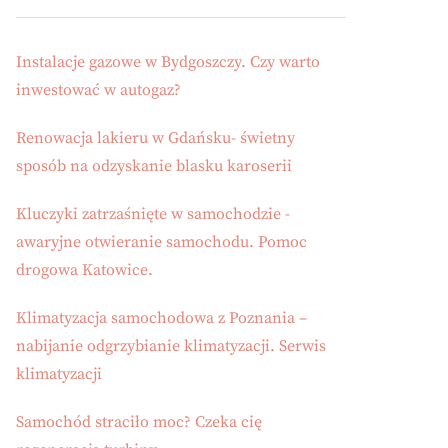
Instalacje gazowe w Bydgoszczy. Czy warto
inwestować w autogaz?
Renowacja lakieru w Gdańsku- świetny
sposób na odzyskanie blasku karoserii
Kluczyki zatrzaśnięte w samochodzie -
awaryjne otwieranie samochodu. Pomoc
drogowa Katowice.
Klimatyzacja samochodowa z Poznania –
nabijanie odgrzybianie klimatyzacji. Serwis
klimatyzacji
Samochód straciło moc? Czeka cię