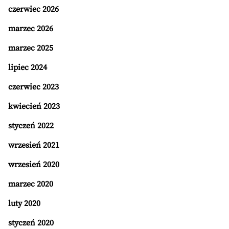
czerwiec 2026
marzec 2026
marzec 2025
lipiec 2024
czerwiec 2023
kwiecień 2023
styczeń 2022
wrzesień 2021
wrzesień 2020
marzec 2020
luty 2020
styczeń 2020