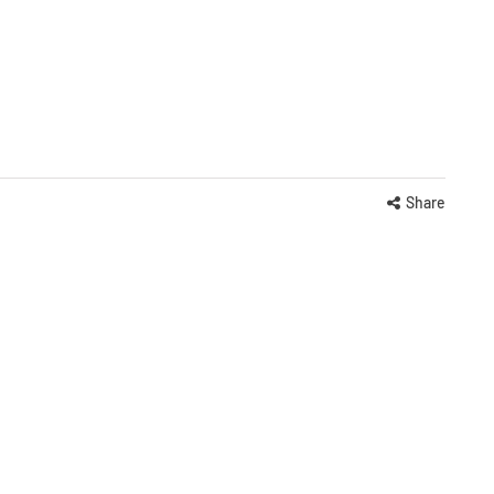
Share