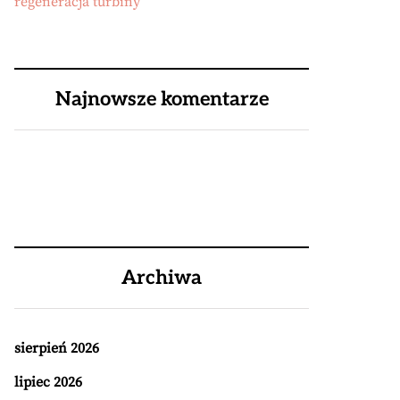
regeneracja turbiny
Najnowsze komentarze
Archiwa
sierpień 2026
lipiec 2026