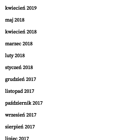
kwiecień 2019
maj 2018
kwiecień 2018
marzec 2018
luty 2018
styczeń 2018
grudzień 2017
listopad 2017
październik 2017
wrzesień 2017
sierpień 2017
lipiec 2017