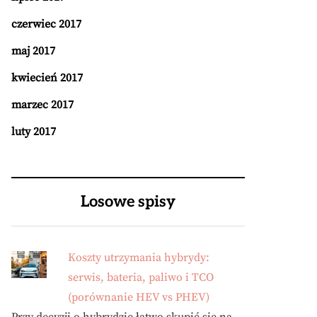
czerwiec 2017
maj 2017
kwiecień 2017
marzec 2017
luty 2017
Losowe spisy
Koszty utrzymania hybrydy:
serwis, bateria, paliwo i TCO
(porównanie HEV vs PHEV)