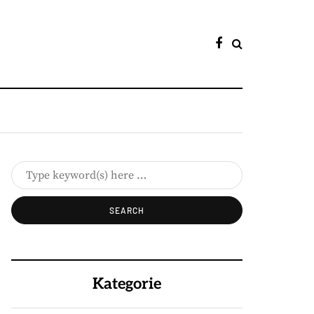
Kategorie