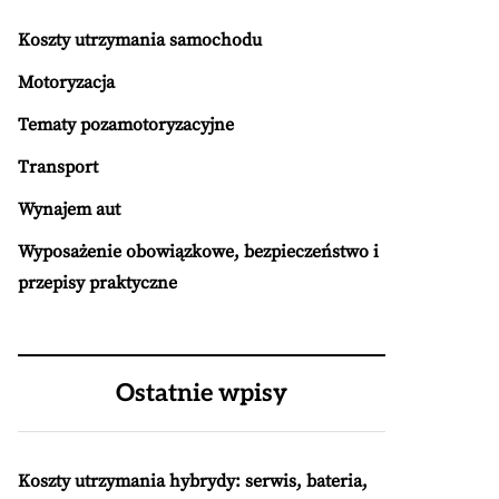
Koszty utrzymania samochodu
Motoryzacja
Tematy pozamotoryzacyjne
Transport
Wynajem aut
Wyposażenie obowiązkowe, bezpieczeństwo i
przepisy praktyczne
Ostatnie wpisy
Koszty utrzymania hybrydy: serwis, bateria,