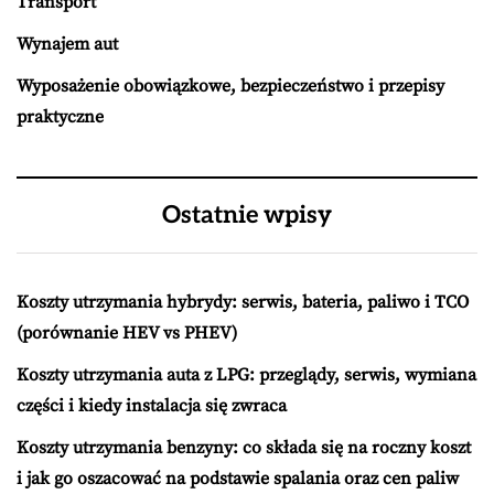
Transport
Wynajem aut
Wyposażenie obowiązkowe, bezpieczeństwo i przepisy
praktyczne
Ostatnie wpisy
Koszty utrzymania hybrydy: serwis, bateria, paliwo i TCO
(porównanie HEV vs PHEV)
Koszty utrzymania auta z LPG: przeglądy, serwis, wymiana
części i kiedy instalacja się zwraca
Koszty utrzymania benzyny: co składa się na roczny koszt
i jak go oszacować na podstawie spalania oraz cen paliw