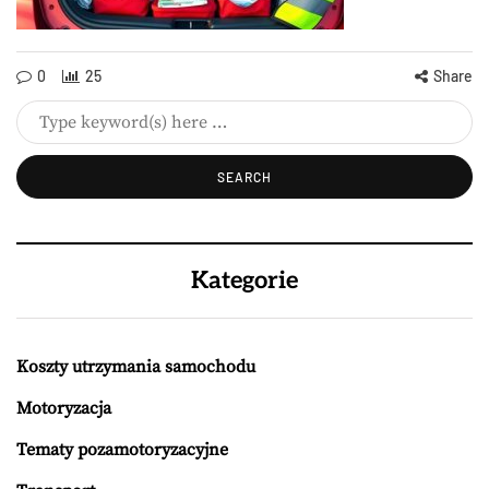
0
25
Share
Kategorie
Koszty utrzymania samochodu
Motoryzacja
Tematy pozamotoryzacyjne