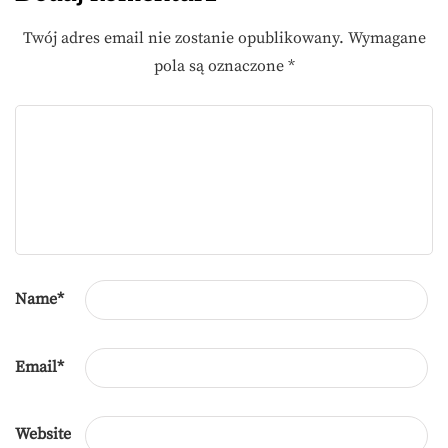
Twój adres email nie zostanie opublikowany.
Wymagane
pola są oznaczone
*
Name
*
Email
*
Website