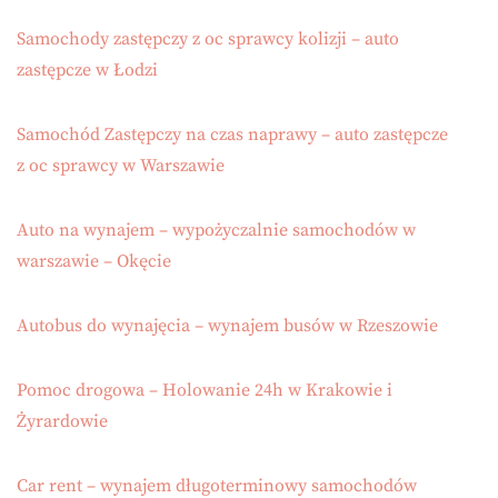
Samochody zastępczy z oc sprawcy kolizji – auto
zastępcze w Łodzi
Samochód Zastępczy na czas naprawy – auto zastępcze
z oc sprawcy w Warszawie
Auto na wynajem – wypożyczalnie samochodów w
warszawie – Okęcie
Autobus do wynajęcia – wynajem busów w Rzeszowie
Pomoc drogowa – Holowanie 24h w Krakowie i
Żyrardowie
Car rent – wynajem długoterminowy samochodów