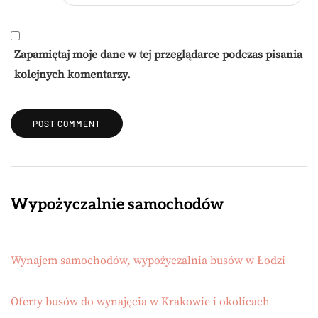
Zapamiętaj moje dane w tej przeglądarce podczas pisania
kolejnych komentarzy.
Wypożyczalnie samochodów
Wynajem samochodów, wypożyczalnia busów w Łodzi
Oferty busów do wynajęcia w Krakowie i okolicach