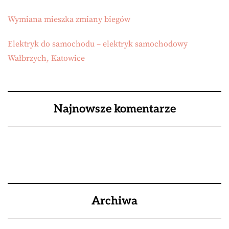
Wymiana mieszka zmiany biegów
Elektryk do samochodu – elektryk samochodowy
Wałbrzych, Katowice
Najnowsze komentarze
Archiwa