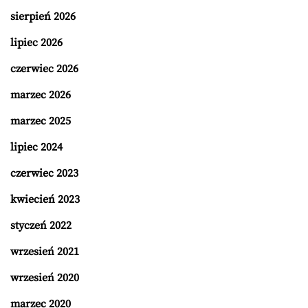
sierpień 2026
lipiec 2026
czerwiec 2026
marzec 2026
marzec 2025
lipiec 2024
czerwiec 2023
kwiecień 2023
styczeń 2022
wrzesień 2021
wrzesień 2020
marzec 2020