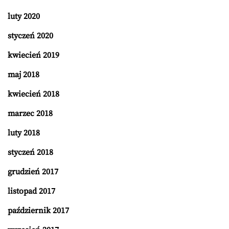
luty 2020
styczeń 2020
kwiecień 2019
maj 2018
kwiecień 2018
marzec 2018
luty 2018
styczeń 2018
grudzień 2017
listopad 2017
październik 2017