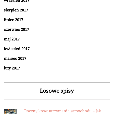
wrzesień 2017
sierpień 2017
lipiec 2017
czerwiec 2017
maj 2017
kwiecień 2017
marzec 2017
luty 2017
Losowe spisy
Roczny koszt utrzymania samochodu – jak